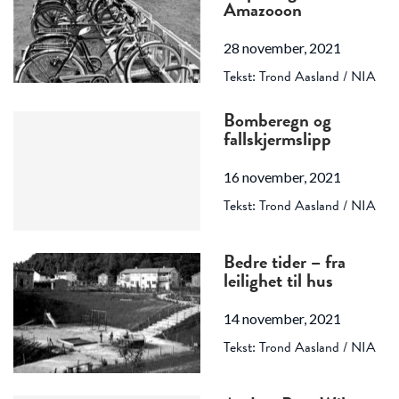
Amazooon
28 november, 2021
Tekst: Trond Aasland / NIA
Bomberegn og
fallskjermslipp
16 november, 2021
Tekst: Trond Aasland / NIA
Bedre tider – fra
leilighet til hus
14 november, 2021
Tekst: Trond Aasland / NIA