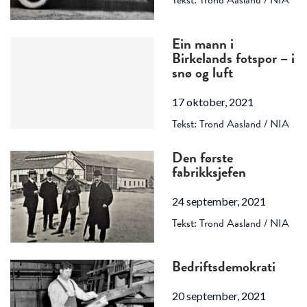
Tekst: Trond Aasland / NIA
Ein mann i
Birkelands fotspor – i
snø og luft
17 oktober, 2021
Tekst: Trond Aasland / NIA
Den første
fabrikksjefen
24 september, 2021
Tekst: Trond Aasland / NIA
Bedriftsdemokrati
20 september, 2021