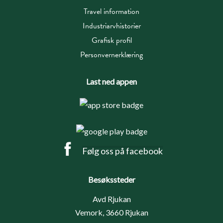
Travel information
Industriarvhistorier
Grafisk profil
Personvernerklæring
Last ned appen
Følg oss på facebook
Besøkssteder
Avd Rjukan
Vemork, 3660 Rjukan