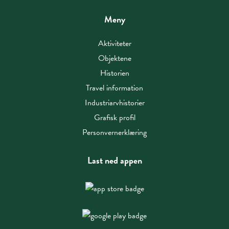
Meny
Aktiviteter
Objektene
Historien
Travel information
Industriarvhistorier
Grafisk profil
Personvernerklæring
Last ned appen