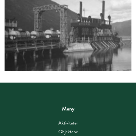
Meny
Aktiviteter
Objektene