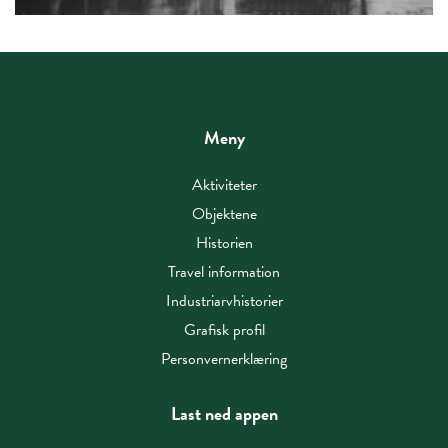
Meny
Aktiviteter
Objektene
Historien
Travel information
Industriarvhistorier
Grafisk profil
Personvernerklæring
Last ned appen