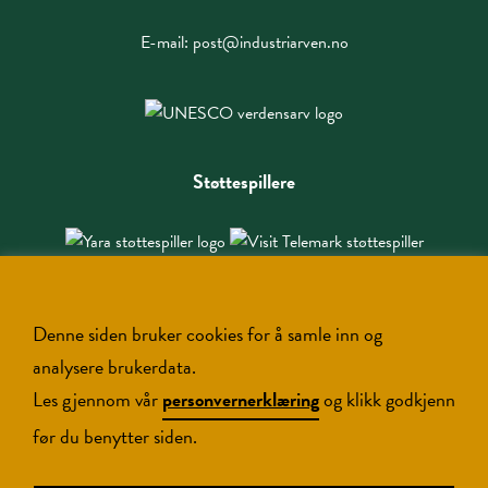
E-mail:
post@industriarven.no
Støttespillere
Denne siden bruker cookies for å samle inn og
analysere brukerdata.
Les gjennom vår
personvernerklæring
og klikk godkjenn
før du benytter siden.