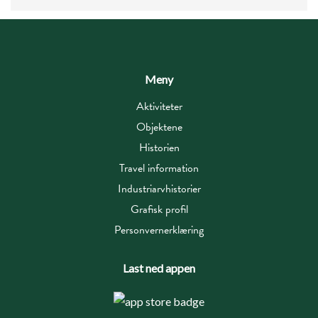
Meny
Aktiviteter
Objektene
Historien
Travel information
Industriarvhistorier
Grafisk profil
Personvernerklæring
Last ned appen