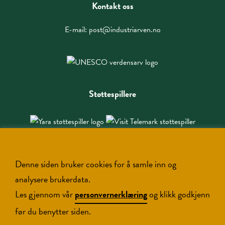
Kontakt oss
E-mail:
post@industriarven.no
Støttespillere
Denne siden bruker cookies for å samle inn og
analysere brukerdata.
Les gjennom vår
personvernerklæring
og klikk godkjenn
før du benytter siden.