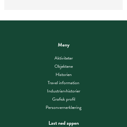
Meny
Aktiviteter
Objektene
Historien
Travel information
Industriarvhistorier
Grafisk profil
Personvernerklæring
Last ned appen