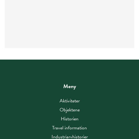
Meny
Aktiviteter
Objektene
Historien
Travel information
Industriarvhistorier