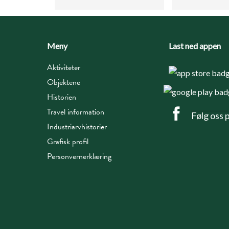
Meny
Last ned appen
Aktiviteter
Objektene
Historien
Travel information
Følg oss 
Industriarvhistorier
Grafisk profil
Personvernerklæring