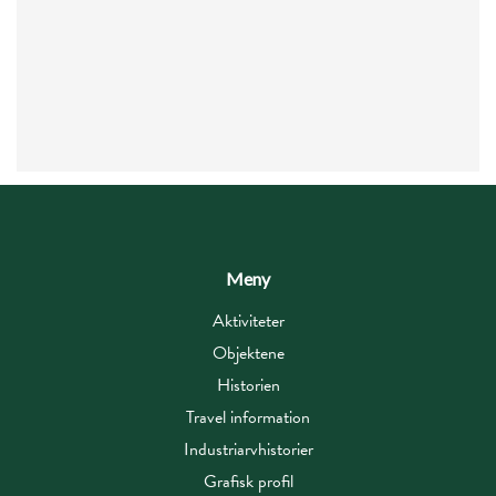
Meny
Aktiviteter
Objektene
Historien
Travel information
Industriarvhistorier
Grafisk profil