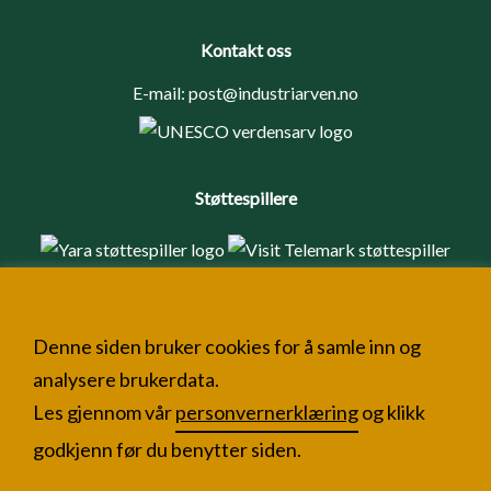
Kontakt oss
E-mail:
post@industriarven.no
Støttespillere
Denne siden bruker cookies for å samle inn og
analysere brukerdata.
Les gjennom vår
personvernerklæring
og klikk
godkjenn før du benytter siden.