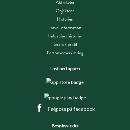
Aktiviteter
Objektene
Historien
Travel information
Industriarvhistorier
Grafisk profil
Personvernerklæring
Last ned appen
Følg oss på facebook
Besøkssteder