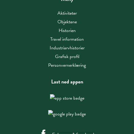
Aktiviteter
Objektene
Historien
Travel information
Industriarvhistorier
Grafisk profil
Personvernerklæring
Last ned appen