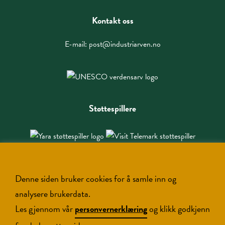
Kontakt oss
E-mail:
post@industriarven.no
Støttespillere
Denne siden bruker cookies for å samle inn og
analysere brukerdata.
Les gjennom vår
personvernerklæring
og klikk godkjenn