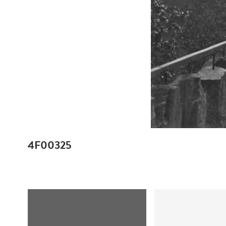
4F00325