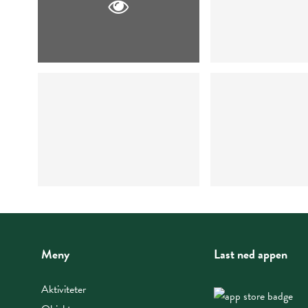
Meny
Last ned appen
Aktiviteter