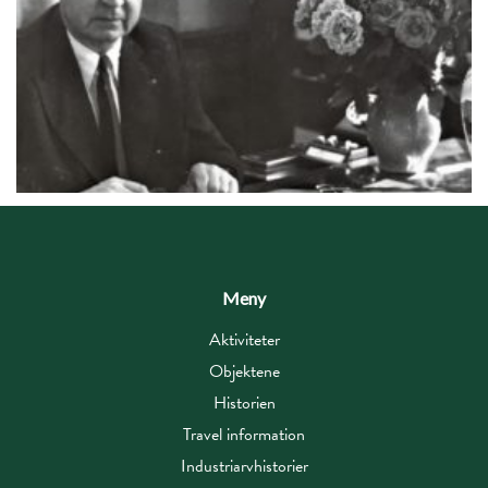
Meny
Aktiviteter
Objektene
Historien
Travel information
Industriarvhistorier