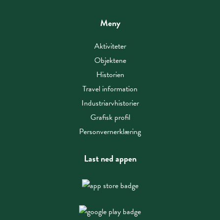
Meny
Aktiviteter
Objektene
Historien
Travel information
Industriarvhistorier
Grafisk profil
Personvernerklæring
Last ned appen