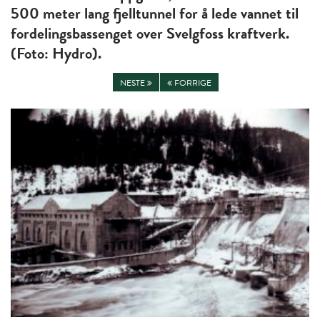
500 meter lang fjelltunnel for å lede vannet til
fordelingsbassenget over Svelgfoss kraftverk.
(Foto: Hydro).
NESTE
FORRIGE