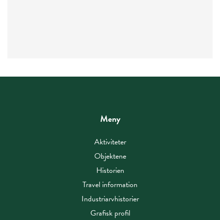
Meny
Aktiviteter
Objektene
Historien
Travel information
Industriarvhistorier
Grafisk profil