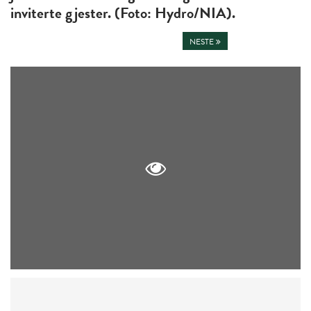
inviterte gjester. (Foto: Hydro/NIA).
NESTE