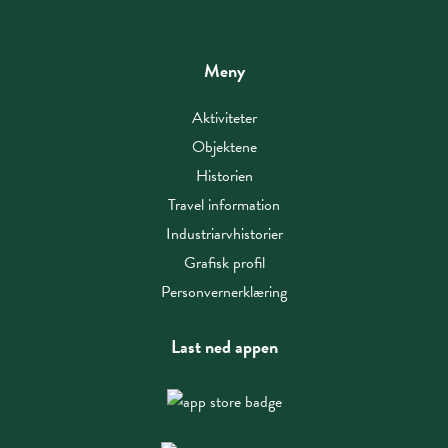
Meny
Aktiviteter
Objektene
Historien
Travel information
Industriarvhistorier
Grafisk profil
Personvernerklæring
Last ned appen