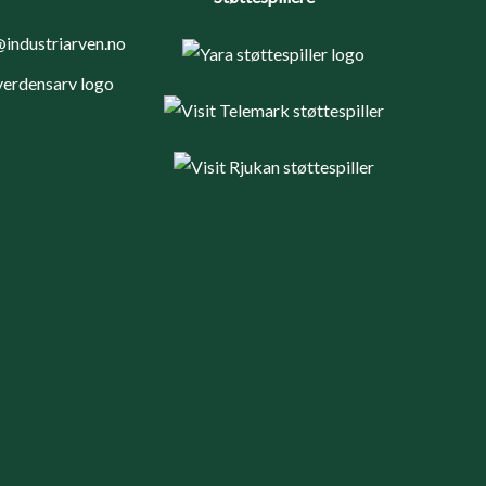
industriarven.no