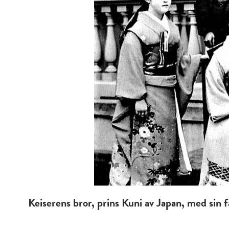
Keiserens bror, prins Kuni av Japan, med sin 