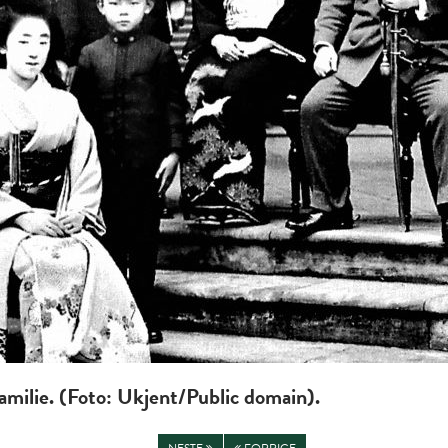
familie. (Foto: Ukjent/Public domain).