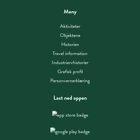
Meny
Aktiviteter
Objektene
Historien
Travel information
Industriarvhistorier
Grafisk profil
Personvernerklæring
Last ned appen