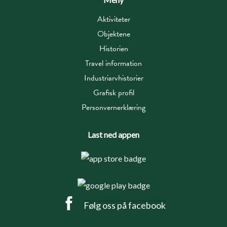
Aktiviteter
Objektene
Historien
Travel information
Industriarvhistorier
Grafisk profil
Personvernerklæring
Last ned appen
Følg oss på facebook