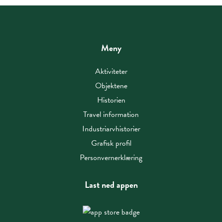
Meny
Aktiviteter
Objektene
Historien
Travel information
Industriarvhistorier
Grafisk profil
Personvernerklæring
Last ned appen