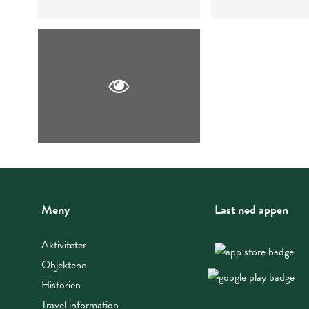
Meny
Last ned appen
Aktiviteter
Objektene
Historien
Travel information