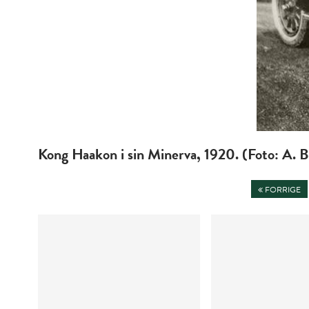
Kong Haakon i sin Minerva, 1920. (Foto: A. B
FORRIGE