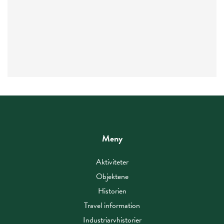
Meny
Aktiviteter
Objektene
Historien
Travel information
Industriarvhistorier