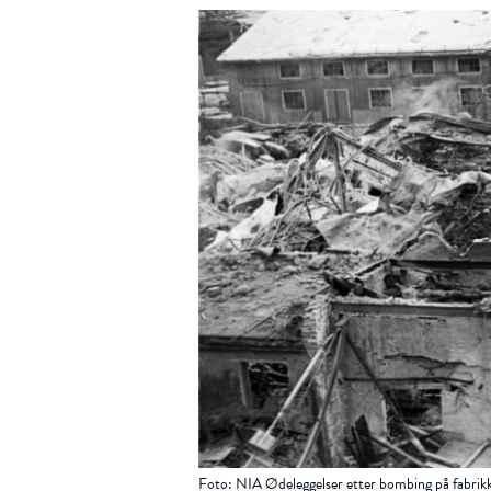
Foto: NIA Ødeleggelser etter bombing på fabri