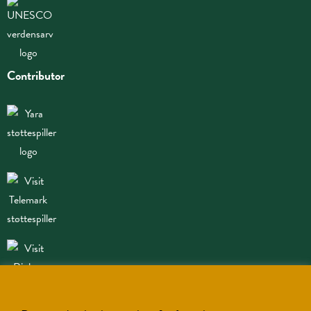
Contributor